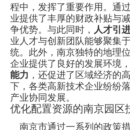
程中，发挥了重要作用。通
业提供了丰厚的财政补贴与
争优势。与此同时，
人才引
业人才与创新团队能够聚集
统。此外，南京独特的地理
企业提供了良好的发展环境
能力
，还促进了区域经济的
下，各类高新技术企业纷纷
产业协同发展。
优化配置资源的南京园区
南京市通过一系列的政策