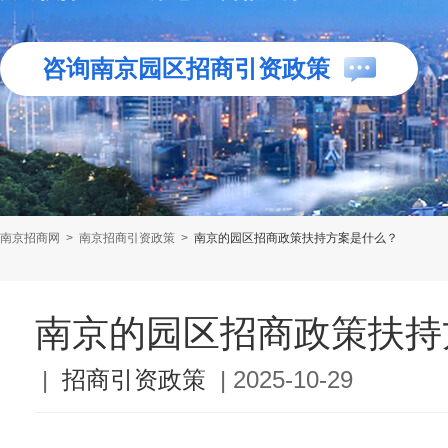
咨询南京园区招商引资政策
南京招商网
>
南京招商引资政策
>
南京的园区招商政策扶持方案是什么？
南京的园区招商政策扶持
|
招商引资政策
|
2025-10-29