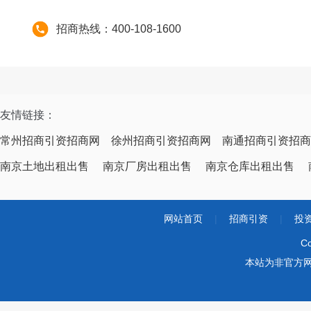
招商热线：400-108-1600
友情链接：
常州招商引资招商网
徐州招商引资招商网
南通招商引资招商
南京土地出租出售
南京厂房出租出售
南京仓库出租出售
网站首页
|
招商引资
|
投
Co
本站为非官方