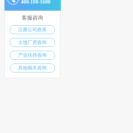
400-108-1600
客服咨询
注册公司政策
土地厂房咨询
产业扶持咨询
其他相关咨询