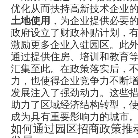
优化从而扶持高新技术企业
土地使用
，为企业提供必要
政府设立了财政补贴计划，
激励更多企业入驻园区。此
通过提供住房、培训和教育
汇集至此。在政策落实后，
力，也使得企业竞争力不断
发展注入了强劲动力。这些
助力了区域经济结构转型，
成为具有重要影响力的城市
如何通过园区招商政策推