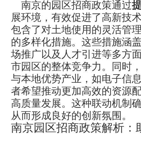
南京的园区招商政策通过
展环境，有效促进了高新技
包含了对土地使用的灵活管
的多样化措施。这些措施涵
场推广以及人才引进等多方
市园区的整体竞争力。同时
与本地优势产业，如电子信
者希望推动更加高效的资源
高质量发展。这种联动机制
从而形成良好的创新氛围。
南京园区招商政策解析：