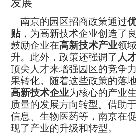
发展
南京的园区招商政策通过
贴
，为高新技术企业创造了
鼓励企业在
高新技术产业
领
升。此外，政策还强调了
人
顶尖人才来增强园区的竞争
果转化。随着这些政策的落
高新技术企业
为核心的产业
质量的发展方向转型。借助
信息、生物医药等，南京在
现了产业的升级和转型。