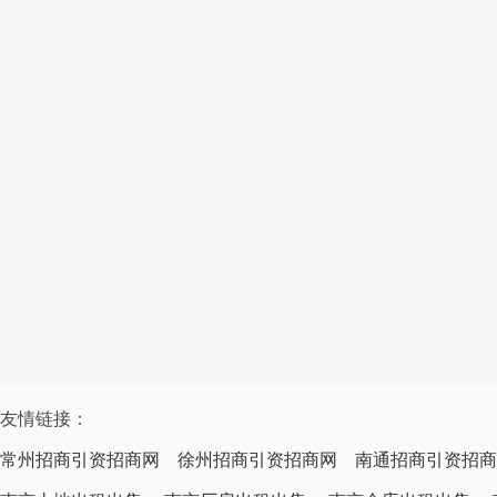
友情链接：
常州招商引资招商网
徐州招商引资招商网
南通招商引资招商