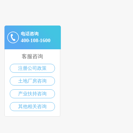
电话咨询
400-108-1600
客服咨询
注册公司政策
土地厂房咨询
产业扶持咨询
其他相关咨询